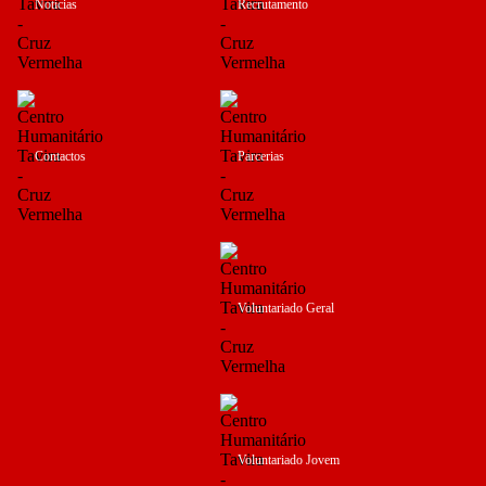
Notícias
Recrutamento
Contactos
Parcerias
Voluntariado Geral
Voluntariado Jovem