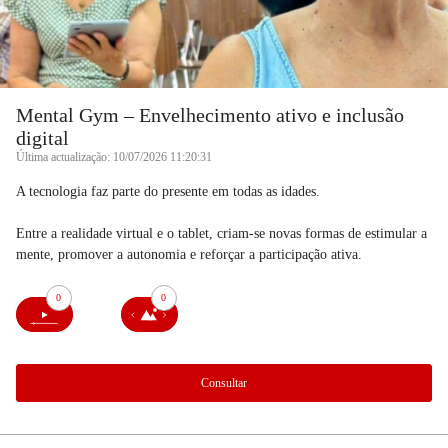
Mental Gym – Envelhecimento ativo e inclusão
digital
Última actualização: 10/07/2026 11:20:31
A tecnologia faz parte do presente em todas as idades.
Entre a realidade virtual e o tablet, criam-se novas formas de estimular a
mente, promover a autonomia e reforçar a participação ativa.
0
0
Consultar