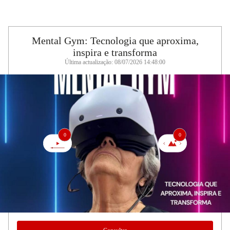
Mental Gym: Tecnologia que aproxima,
inspira e transforma
Última actualização: 08/07/2026 14:48:00
0
0