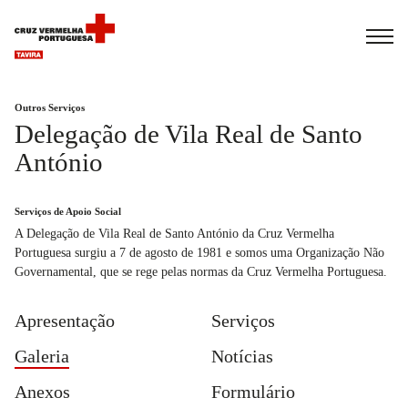
Español
Français
Italiano
Outros Serviços
Delegação de Vila Real de Santo
António
Serviços de Apoio Social
A Delegação de Vila Real de Santo António da Cruz Vermelha
Portuguesa surgiu a 7 de agosto de 1981 e somos uma Organização Não
Governamental, que se rege pelas normas da Cruz Vermelha Portuguesa.
Apresentação
Serviços
Galeria
Notícias
Anexos
Formulário