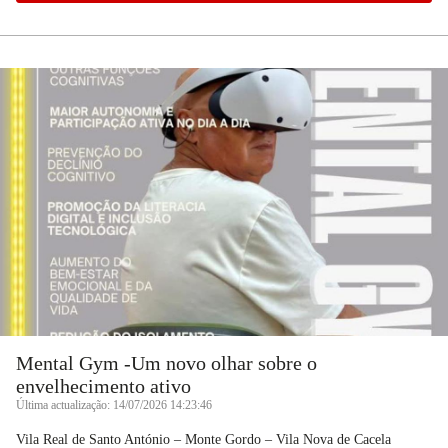
Mental Gym -Um novo olhar sobre o
envelhecimento ativo
Última actualização: 14/07/2026 14:23:46
Vila Real de Santo António – Monte Gordo – Vila Nova de Cacela