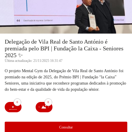
Delegação de Vila Real de Santo António é
premiada pelo BPI | Fundação la Caixa - Seniores
2025 ✨
Última actualização: 21/11/2025 16:31:47
O projeto Mental Gym da Delegação de Vila Real de Santo António foi
premiado na edição de 2025, do Prémio BPI | Fundação “la Caixa”
Seniores, uma iniciativa que reconhece programas dedicados à promoção
do bem-estar e da qualidade de vida da população sénior.
0
0
Consultar