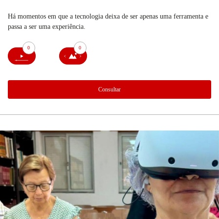
Há momentos em que a tecnologia deixa de ser apenas uma ferramenta e
passa a ser uma experiência.
0
0
Consultar