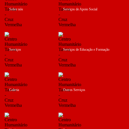
Sobre nós
Serviços de Apoio Social
Serviços
Serviços de Educação e Formação
Galeria
Outros Serviços