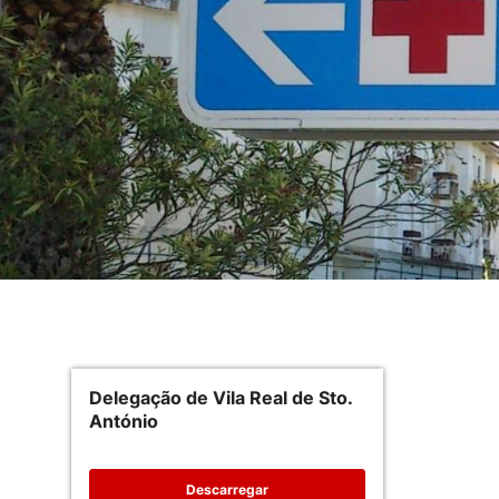
Delegação de Vila Real de Sto.
António
Descarregar