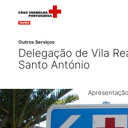
Outros Serviços
Delegação de Vila Re
Santo António
Apresentaçã