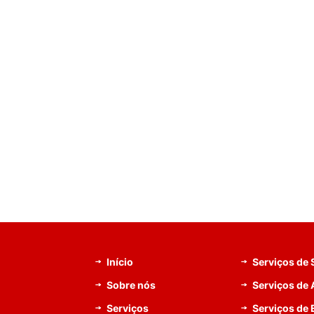
Início
Serviços de
Sobre nós
Serviços de 
Serviços
Serviços de