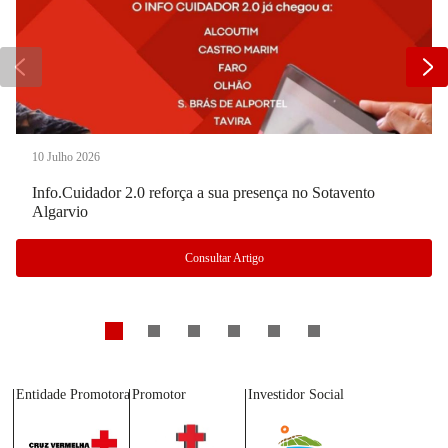
10 Julho 2026
Info.Cuidador 2.0 reforça a sua presença no Sotavento
Algarvio
Consultar Artigo
Entidade Promotora
Promotor
Investidor Social