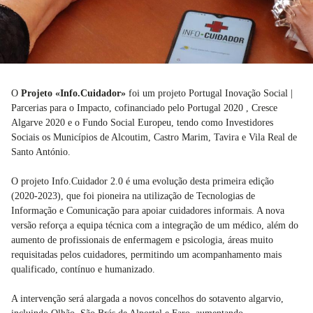
O
Projeto «Info.Cuidador»
foi um projeto Portugal Inovação Social |
Parcerias para o Impacto, cofinanciado pelo Portugal 2020 , Cresce
Algarve 2020 e o Fundo Social Europeu, tendo como Investidores
Sociais os Municípios de Alcoutim, Castro Marim, Tavira e Vila Real de
Santo António.
O projeto Info.Cuidador 2.0 é uma evolução desta primeira edição
(2020-2023), que foi pioneira na utilização de Tecnologias de
Informação e Comunicação para apoiar cuidadores informais. A nova
versão reforça a equipa técnica com a integração de um médico, além do
aumento de profissionais de enfermagem e psicologia, áreas muito
requisitadas pelos cuidadores, permitindo um acompanhamento mais
qualificado, contínuo e humanizado.
A intervenção será alargada a novos concelhos do sotavento algarvio,