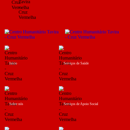
Início
Serviços de Saúde
Sobre nós
Serviços de Apoio Social