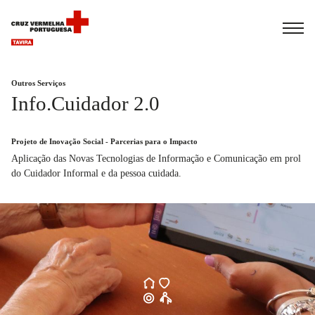
Español
Français
Italiano
Outros Serviços
Info.Cuidador 2.0
Projeto de Inovação Social - Parcerias para o Impacto
Aplicação das Novas Tecnologias de Informação e Comunicação em prol
do Cuidador Informal e da pessoa cuidada.