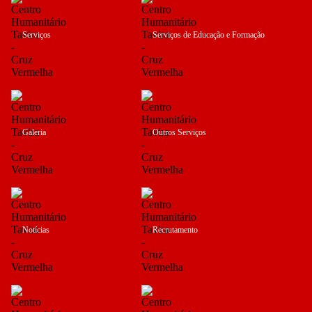
Serviços
Serviços de Educação e Formação
Galeria
Outros Serviços
Notícias
Recrutamento