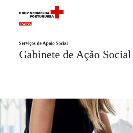
Serviços de Apoio Social
Gabinete de Ação Social