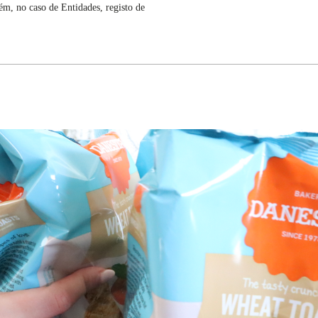
ém, no caso de Entidades, registo de