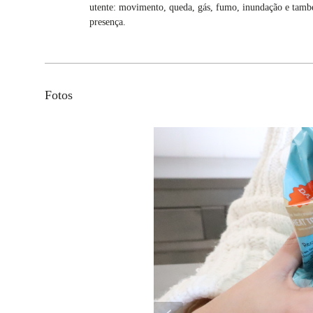
utente: movimento, queda, gás, fumo, inundação e tamb
presença.
Fotos