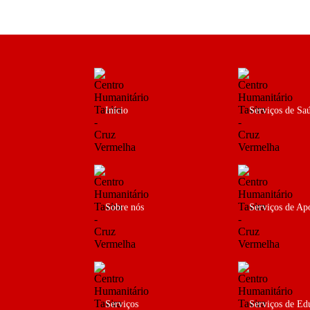
Início
Serviços de Sa
Sobre nós
Serviços de Ap
Serviços
Serviços de Ed