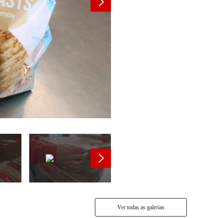
Ver todas as galerias