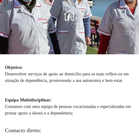
Objetivo:
Desenvolver serviços de apoio ao domicílio para os mais velhos ou em
situação de dependência, promovendo a sua autonomia e bem-estar.
Equipa Multidisciplinar:
Contamos com uma equipa de pessoas vocacionadas e especializadas em
prestar apoio a idosos e a dependentes
;
Contacto direto: