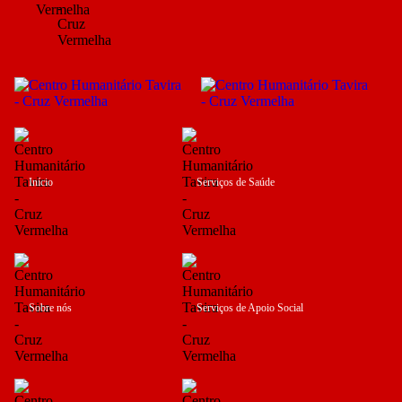
Início
Serviços de Saúde
Sobre nós
Serviços de Apoio Social