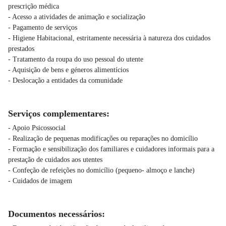
prescrição médica
- Acesso a atividades de animação e socialização
- Pagamento de serviços
- Higiene Habitacional, estritamente necessária à natureza dos cuidados
prestados
- Tratamento da roupa do uso pessoal do utente
- Aquisição de bens e géneros alimentícios
- Deslocação a entidades da comunidade
Serviços complementares:
- Apoio Psicossocial
- Realização de pequenas modificações ou reparações no domicílio
- Formação e sensibilização dos familiares e cuidadores informais para a
prestação de cuidados aos utentes
- Confeção de refeições no domicílio (pequeno- almoço e lanche)
- Cuidados de imagem
Documentos necessários: