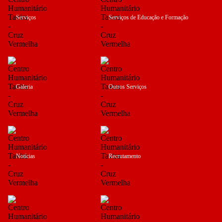
Serviços
Serviços de Educação e Formação
Galeria
Outros Serviços
Notícias
Recrutamento