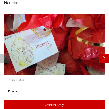
Notícias
02 Abril 2026
Páscoa
Consultar Artigo