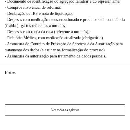
- Documento de identificação do agregado familiar e do representante;
- Comprovativo anual de reforma;
- Declaração de IRS e nota de liquidação;
- Despesas com medicação de uso continuado e produtos de incontinência
(fraldas), gastos referentes a um mês;
- Despesas com renda da casa (referente a um mês);
- Relatório Médico, com medicação atualizada (obrigatório)
- Assinatura do Contrato de Prestação de Serviços e da Autorização para
tratamento dos dados (e assinar na formalização do processo)
- Assinatura da autorização para tratamento de dados pessoais.
Fotos
Ver todas as galerias