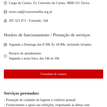
Largo do Carmo, Ex Convento do Carmo, 8800-311 Tavira
tavira.sad@cruzvermelha.org.pt
281 323 473 - Extensão: 244
Horário de funcionamento / Prestação de serviços
Segunda a Domingo das 8:30h Às 18:00h, incluindo feriados
Horário de atendimento:
Segunda a sexta feira, das 14h às 16h
Formulário de contacto
Serviços prestados:
- Prestação de cuidados de higiene e conforto pessoal
- Fornecimento e apoio nas refeições, respeitando as dietas com