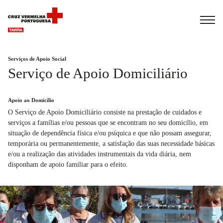
Español
Français
Italiano
Serviços de Apoio Social
Serviço de Apoio Domiciliário
Apoio ao Domicílio
O Serviço de Apoio Domiciliário consiste na prestação de cuidados e
serviços a famílias e/ou pessoas que se encontram no seu domicílio, em
situação de dependência física e/ou psíquica e que não possam assegurar,
temporária ou permanentemente, a satisfação das suas necessidade básicas
e/ou a realização das atividades instrumentais da vida diária, nem
disponham de apoio familiar para o efeito.