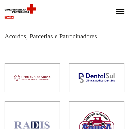
Español
Français
Italiano
Acordos, Parcerias e Patrocinadores