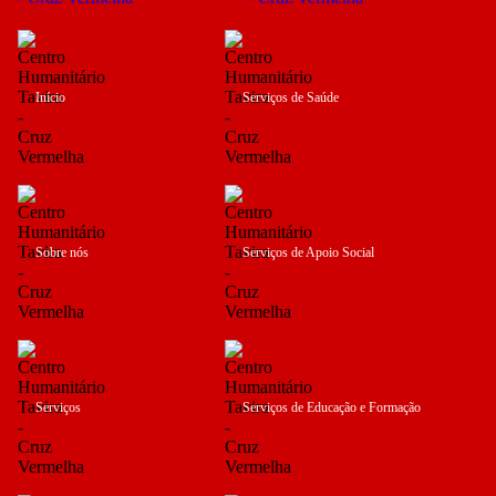
Início
Serviços de Saúde
Sobre nós
Serviços de Apoio Social
Serviços
Serviços de Educação e Formação