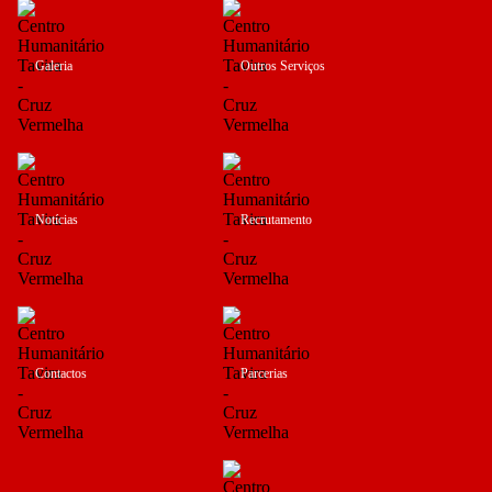
Galeria
Outros Serviços
Notícias
Recrutamento
Contactos
Parcerias