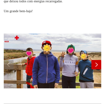
que deixou todos com energias recarregadas.
Um grande bem-haja!