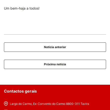
Um bem-haja a todos!
Notícia anterior
Próxima notícia
Contactos gerais
Largo do Carmo, Ex-Convento do Carmo 8800-311 Tavira