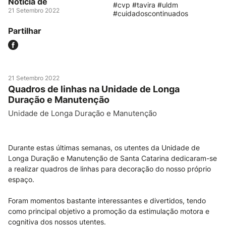
Notícia de
#cvp #tavira #uldm
21 Setembro 2022
#cuidadoscontinuados
Partilhar
21 Setembro 2022
Quadros de linhas na Unidade de Longa
Duração e Manutenção
Unidade de Longa Duração e Manutenção
Durante estas últimas semanas, os utentes da Unidade de
Longa Duração e Manutenção de Santa Catarina dedicaram-se
a realizar quadros de linhas para decoração do nosso próprio
espaço.
Foram momentos bastante interessantes e divertidos, tendo
como principal objetivo a promoção da estimulação motora e
cognitiva dos nossos utentes.