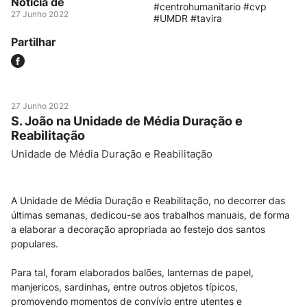
Notícia de
#centrohumanitario #cvp
27 Junho 2022
#UMDR #tavira
Partilhar
27 Junho 2022
S. João na Unidade de Média Duração e
Reabilitação
Unidade de Média Duração e Reabilitação
A Unidade de Média Duração e Reabilitação, no decorrer das
últimas semanas, dedicou-se aos trabalhos manuais, de forma
a elaborar a decoração apropriada ao festejo dos santos
populares.
Para tal, foram elaborados balões, lanternas de papel,
manjericos, sardinhas, entre outros objetos típicos,
promovendo momentos de convívio entre utentes e