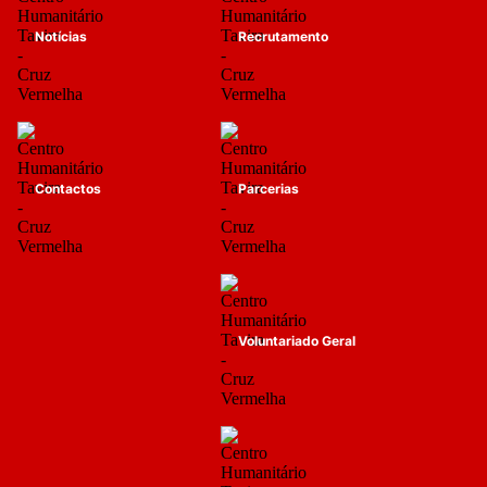
Notícias
Recrutamento
Contactos
Parcerias
Voluntariado Geral