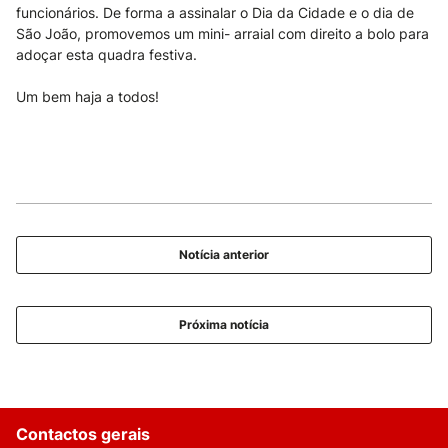
funcionários. De forma a assinalar o Dia da Cidade e o dia de
São João, promovemos um mini- arraial com direito a bolo para
adoçar esta quadra festiva.
Um bem haja a todos!
Notícia anterior
Próxima notícia
Contactos gerais