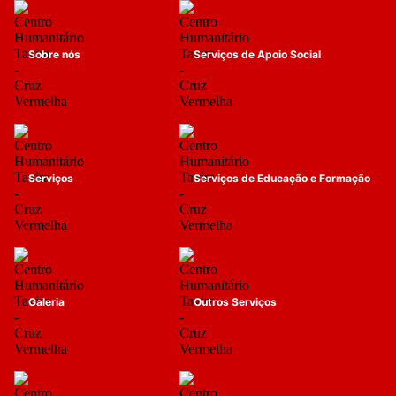
Sobre nós
Serviços de Apoio Social
Serviços
Serviços de Educação e Formação
Galeria
Outros Serviços