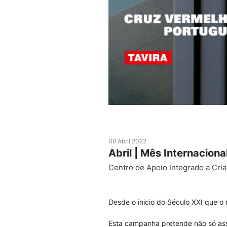
08 Abril 2022
Abril | Mês Internacion
Centro de Apoio Integrado a Cria
Desde o inicio do Século XXI que o
Esta campanha pretende não só assi