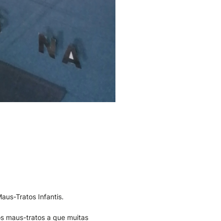
aus-Tratos Infantis.
os maus-tratos a que muitas