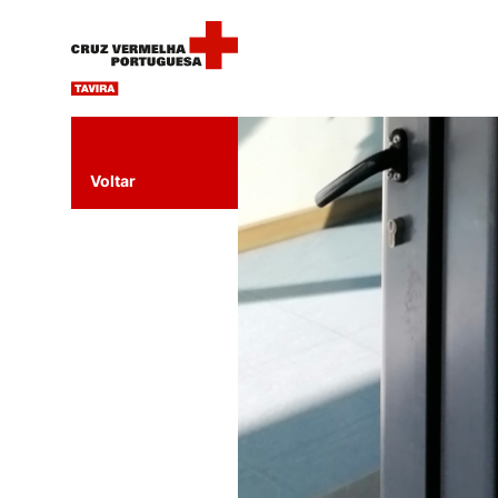
Voltar