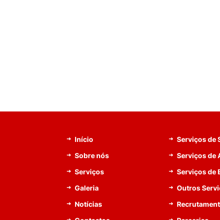
Início
Serviços de
Sobre nós
Serviços de 
Serviços
Serviços de
Galeria
Outros Serv
Notícias
Recrutamen