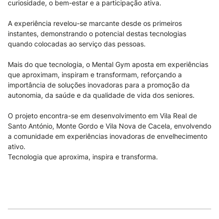
curiosidade, o bem-estar e a participação ativa.
A experiência revelou-se marcante desde os primeiros
instantes, demonstrando o potencial destas tecnologias
quando colocadas ao serviço das pessoas.
Mais do que tecnologia, o Mental Gym aposta em experiências
que aproximam, inspiram e transformam, reforçando a
importância de soluções inovadoras para a promoção da
autonomia, da saúde e da qualidade de vida dos seniores.
O projeto encontra-se em desenvolvimento em Vila Real de
Santo António, Monte Gordo e Vila Nova de Cacela, envolvendo
a comunidade em experiências inovadoras de envelhecimento
ativo.
Tecnologia que aproxima, inspira e transforma.