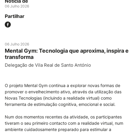
Notícia de
06 Julho 2026
Partilhar
06 Julho 2026
Mental Gym: Tecnologia que aproxima, inspira e
transforma
Delegação de Vila Real de Santo António
O projeto Mental Gym continua a explorar novas formas de
promover o envelhecimento ativo, através da utilização das
Novas Tecnologias (incluindo a realidade virtual) como
ferramenta de estimulação cognitiva, emocional e social.
Num dos momentos recentes da atividade, os participantes
tiveram o seu primeiro contacto com a realidade virtual, num
ambiente cuidadosamente preparado para estimular a