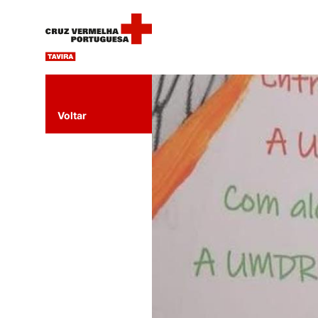
Voltar