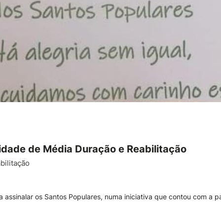
idade de Média Duração e Reabilitação
ilitação
 assinalar os Santos Populares, numa iniciativa que contou com a pa