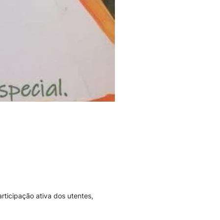
rticipação ativa dos utentes,