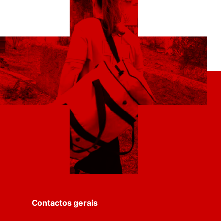
Contactos gerais