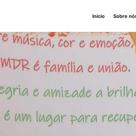
Início
Sobre nó