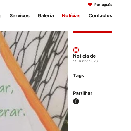
Português
Italiano
s
Serviços
Galeria
Notícias
Contactos
Notícia de
29 Junho 2026
Tags
Partilhar