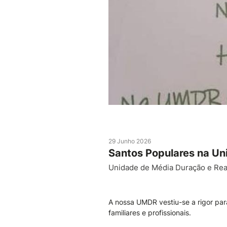
29 Junho 2026
Santos Populares na Un
Unidade de Média Duração e Reab
A nossa UMDR vestiu-se a rigor para
familiares e profissionais.