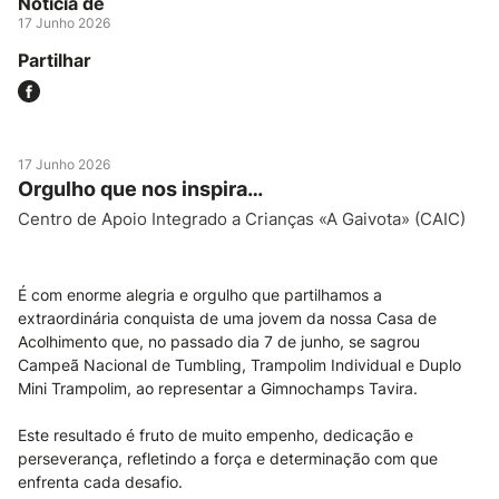
Notícia de
17 Junho 2026
Partilhar
17 Junho 2026
Orgulho que nos inspira…
Centro de Apoio Integrado a Crianças «A Gaivota» (CAIC)
É com enorme alegria e orgulho que partilhamos a
extraordinária conquista de uma jovem da nossa Casa de
Acolhimento que, no passado dia 7 de junho, se sagrou
Campeã Nacional de Tumbling, Trampolim Individual e Duplo
Mini Trampolim, ao representar a Gimnochamps Tavira.
Este resultado é fruto de muito empenho, dedicação e
perseverança, refletindo a força e determinação com que
enfrenta cada desafio.