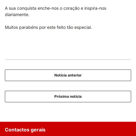
A sua conquista enche-nos o coração e inspira-nos
diariamente.
Muitos parabéns por este feito tão especial.
Notícia anterior
Próxima notícia
Contactos gerais