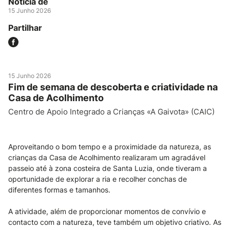
Notícia de
15 Junho 2026
Partilhar
15 Junho 2026
Fim de semana de descoberta e criatividade na
Casa de Acolhimento
Centro de Apoio Integrado a Crianças «A Gaivota» (CAIC)
Aproveitando o bom tempo e a proximidade da natureza, as
crianças da Casa de Acolhimento realizaram um agradável
passeio até à zona costeira de Santa Luzia, onde tiveram a
oportunidade de explorar a ria e recolher conchas de
diferentes formas e tamanhos.
A atividade, além de proporcionar momentos de convívio e
contacto com a natureza, teve também um objetivo criativo. As