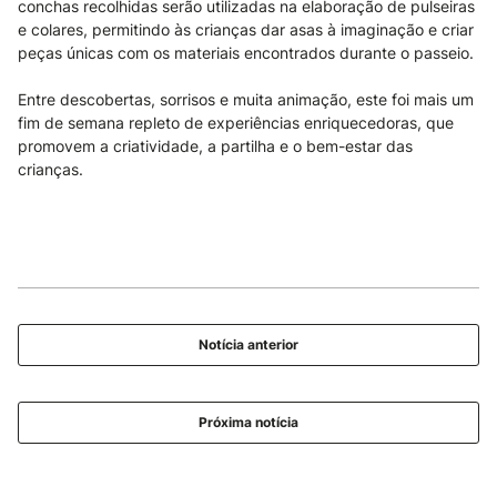
conchas recolhidas serão utilizadas na elaboração de pulseiras
e colares, permitindo às crianças dar asas à imaginação e criar
peças únicas com os materiais encontrados durante o passeio.
Entre descobertas, sorrisos e muita animação, este foi mais um
fim de semana repleto de experiências enriquecedoras, que
promovem a criatividade, a partilha e o bem-estar das
crianças.
Notícia anterior
Próxima notícia