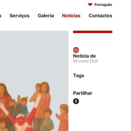
Português
Italiano
s
Serviços
Galeria
Notícias
Contactos
Notícia de
09 Junho 2026
Tags
Partilhar