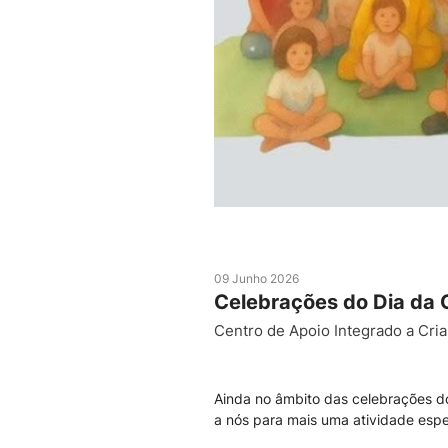
09 Junho 2026
Celebrações do Dia da 
Centro de Apoio Integrado a Cria
Ainda no âmbito das celebrações do
a nós para mais uma atividade esp