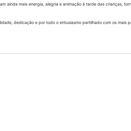
am ainda mais energia, alegria e animação à tarde das crianças, t
lidade, dedicação e por todo o entusiasmo partilhado com os mais 