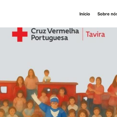
Início
Sobre nó