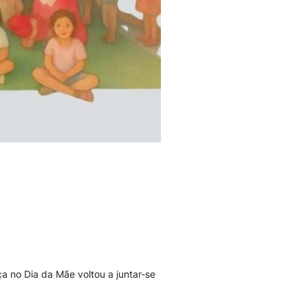
a no Dia da Mãe voltou a juntar-se