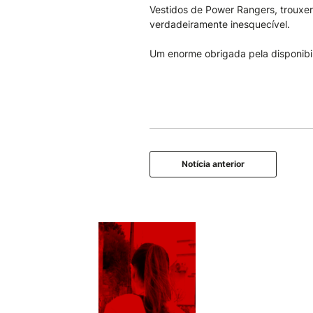
Vestidos de Power Rangers, trouxer
verdadeiramente inesquecível.
Um enorme obrigada pela disponibi
Notícia anterior