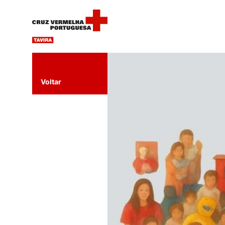
Voltar