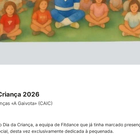
Criança 2026
nças «A Gaivota» (CAIC)
 Dia da Criança, a equipa de Fitdance que já tinha marcado presenç
ecial, desta vez exclusivamente dedicada à pequenada.