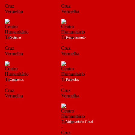
Notícias
Recrutamento
Contactos
Parcerias
Voluntariado Geral