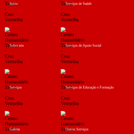
Início
Serviços de Saúde
Sobre nós
Serviços de Apoio Social
Serviços
Serviços de Educação e Formação
Galeria
Outros Serviços