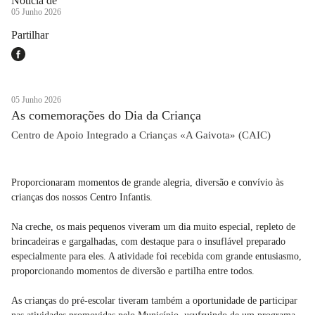
Notícia de
05 Junho 2026
Partilhar
05 Junho 2026
As comemorações do Dia da Criança
Centro de Apoio Integrado a Crianças «A Gaivota» (CAIC)
Proporcionaram momentos de grande alegria, diversão e convívio às
crianças dos nossos Centro Infantis.
Na creche, os mais pequenos viveram um dia muito especial, repleto de
brincadeiras e gargalhadas, com destaque para o insuflável preparado
especialmente para eles. A atividade foi recebida com grande entusiasmo,
proporcionando momentos de diversão e partilha entre todos.
As crianças do pré-escolar tiveram também a oportunidade de participar