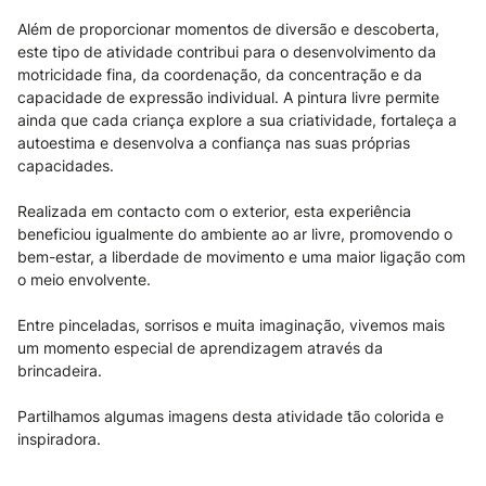
Além de proporcionar momentos de diversão e descoberta,
este tipo de atividade contribui para o desenvolvimento da
motricidade fina, da coordenação, da concentração e da
capacidade de expressão individual. A pintura livre permite
ainda que cada criança explore a sua criatividade, fortaleça a
autoestima e desenvolva a confiança nas suas próprias
capacidades.
Realizada em contacto com o exterior, esta experiência
beneficiou igualmente do ambiente ao ar livre, promovendo o
bem-estar, a liberdade de movimento e uma maior ligação com
o meio envolvente.
Entre pinceladas, sorrisos e muita imaginação, vivemos mais
um momento especial de aprendizagem através da
brincadeira.
Partilhamos algumas imagens desta atividade tão colorida e
inspiradora.