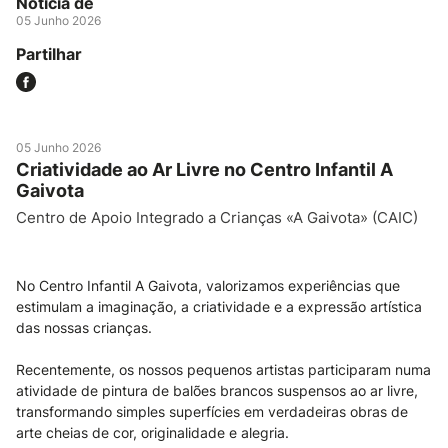
Notícia de
05 Junho 2026
Partilhar
05 Junho 2026
Criatividade ao Ar Livre no Centro Infantil A
Gaivota
Centro de Apoio Integrado a Crianças «A Gaivota» (CAIC)
No Centro Infantil A Gaivota, valorizamos experiências que
estimulam a imaginação, a criatividade e a expressão artística
das nossas crianças.
Recentemente, os nossos pequenos artistas participaram numa
atividade de pintura de balões brancos suspensos ao ar livre,
transformando simples superfícies em verdadeiras obras de
arte cheias de cor, originalidade e alegria.