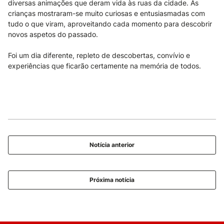
diversas animações que deram vida às ruas da cidade. As
crianças mostraram-se muito curiosas e entusiasmadas com
tudo o que viram, aproveitando cada momento para descobrir
novos aspetos do passado.
Foi um dia diferente, repleto de descobertas, convívio e
experiências que ficarão certamente na memória de todos.
Notícia anterior
Próxima notícia