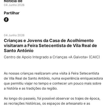
Notícia de
04 Junho 2026
Partilhar
04 Junho 2026
Crianças e Jovens da Casa de Acolhimento
visitaram a Feira Setecentista de Vila Real de
Santo António
Centro de Apoio Integrado a Crianças «A Gaivota» (CAIC)
As nossas crianças realizaram uma visita à Feira Setecentista
de Vila Real de Santo António, numa experiência enriquecedora
que permitiu viajar no tempo e conhecer um pouco mais sobre
a história e as tradições da região.
Ao longo do passeio, foi possível observar os trajes de época,
as recriações históricas, os espaços de artesanato e as