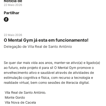
Notícia de
22 Maio 2026
Partilhar
22 Maio 2026
O Mental Gym já esta em funcionamento!
Delegação de Vila Real de Santo António
Se quer dar mais vida aos anos, manter-se ativo(a) e ligado(a)
ao futuro, este projeto é para si! O Mental Gym promove o
envelhecimento ativo e saudável através de atividades de
estimulação cognitiva e física, com recurso a tecnologia e
realidade virtual, bem como sessões de literacia digital.
Vila Real de Santo António.
Monte Gordo
Vila Nova de Cacela