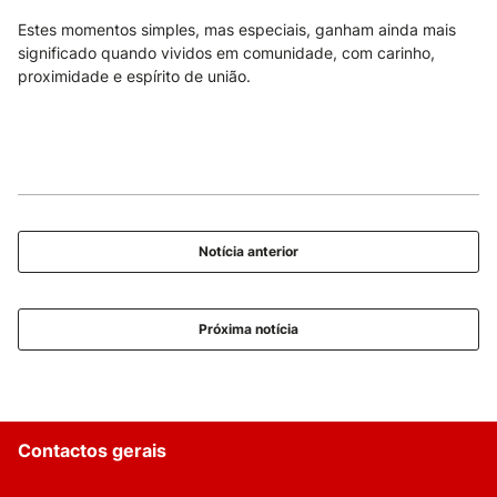
Estes momentos simples, mas especiais, ganham ainda mais
significado quando vividos em comunidade, com carinho,
proximidade e espírito de união.
Notícia anterior
Próxima notícia
Contactos gerais