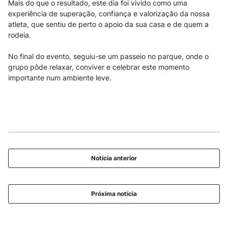
Mais do que o resultado, este dia foi vivido como uma
experiência de superação, confiança e valorização da nossa
atleta, que sentiu de perto o apoio da sua casa e de quem a
rodeia.
No final do evento, seguiu-se um passeio no parque, onde o
grupo pôde relaxar, conviver e celebrar este momento
importante num ambiente leve.
Notícia anterior
Próxima notícia