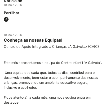
Notícia de
18 Maio 2026
Partilhar
18 Maio 2026
Conheça as nossas Equipas!
Centro de Apoio Integrado a Crianças «A Gaivota» (CAIC)
Este mês apresentamos a equipa do Centro Infantil "A Gaivota".
Uma equipa dedicada que, todos os dias, contribui para o
desenvolvimento, bem-estar e acompanhamento das nossas
crianças, promovendo um ambiente educativo seguro,
inclusivo e acolhedor.
Fique atento(a): a cada mês, uma nova equipa entra em
destaque!