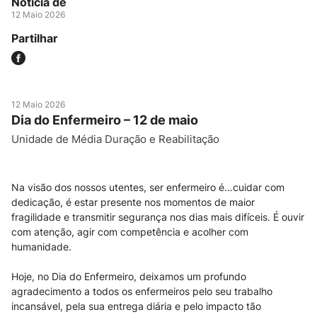
Notícia de
12 Maio 2026
Partilhar
12 Maio 2026
Dia do Enfermeiro – 12 de maio
Unidade de Média Duração e Reabilitação
Na visão dos nossos utentes, ser enfermeiro é…cuidar com
dedicação, é estar presente nos momentos de maior
fragilidade e transmitir segurança nos dias mais difíceis. É ouvir
com atenção, agir com competência e acolher com
humanidade.
Hoje, no Dia do Enfermeiro, deixamos um profundo
agradecimento a todos os enfermeiros pelo seu trabalho
incansável, pela sua entrega diária e pelo impacto tão