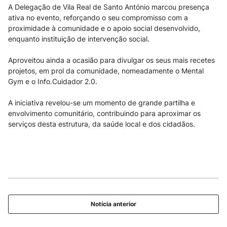
A Delegação de Vila Real de Santo António marcou presença
ativa no evento, reforçando o seu compromisso com a
proximidade à comunidade e o apoio social desenvolvido,
enquanto instituição de intervenção social.
Aproveitou ainda a ocasião para divulgar os seus mais recetes
projetos, em prol da comunidade, nomeadamente o Mental
Gym e o Info.Cuidador 2.0.
A iniciativa revelou-se um momento de grande partilha e
envolvimento comunitário, contribuindo para aproximar os
serviços desta estrutura, da saúde local e dos cidadãos.
Notícia anterior