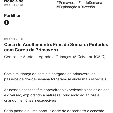
Notícia de
#Primavera #FimdeSemana
09 Abril 2026
#Exploração #Diversão
Partilhar
09 Abril 2026
Casa de Acolhimento: Fins de Semana Pintados
com Cores da Primavera
Centro de Apoio Integrado a Crianças «A Gaivota» (CAIC)
Com a mudança da hora e a chegada da primavera, os
passeios de fim-de-semana tornaram-se ainda mais especiais.
As nossas crianças têm aproveitado experiências cheias de cor
e diversão, explorando a natureza, brincando ao ar livre e
criando memórias inesquecíveis.
Cada passeio é uma oportunidade de descoberta e conexão