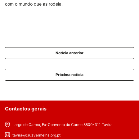
com o mundo que as rodeia.
Notícia anterior
Próxima notícia
Contactos gerais
Largo do Carmo, Ex-Convento do Carmo 8800-311 Tavira
tavira@cruzvermelha.org.pt