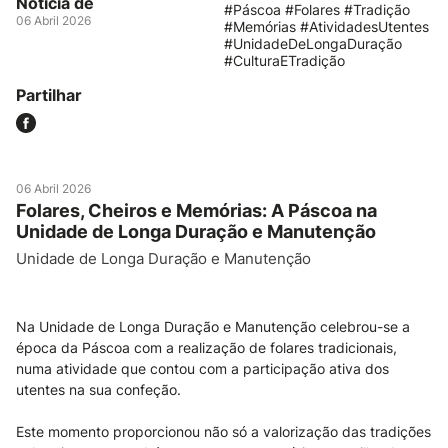
Notícia de
#Páscoa #Folares #Tradição
06 Abril 2026
#Memórias #AtividadesUtentes
#UnidadeDeLongaDuração
#CulturaETradição
Partilhar
06 Abril 2026
Folares, Cheiros e Memórias: A Páscoa na
Unidade de Longa Duração e Manutenção
Unidade de Longa Duração e Manutenção
Na Unidade de Longa Duração e Manutenção celebrou-se a
época da Páscoa com a realização de folares tradicionais,
numa atividade que contou com a participação ativa dos
utentes na sua confeção.
Este momento proporcionou não só a valorização das tradições