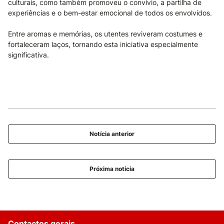
culturais, como também promoveu o convívio, a partilha de
experiências e o bem-estar emocional de todos os envolvidos.
Entre aromas e memórias, os utentes reviveram costumes e
fortaleceram laços, tornando esta iniciativa especialmente
significativa.
Notícia anterior
Próxima notícia
Contactos gerais