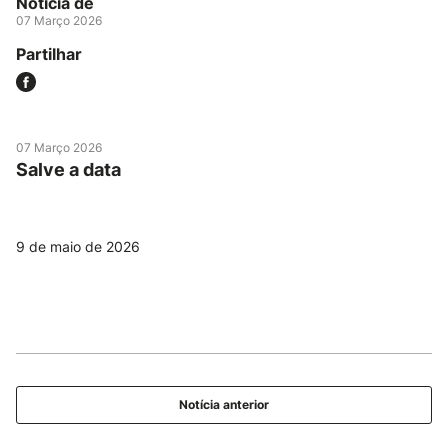
Notícia de
07 Março 2026
Partilhar
07 Março 2026
Salve a data
9 de maio de 2026
Notícia anterior