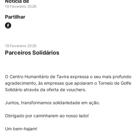
Notícia de
19 Fevereiro 2026
Partilhar
19 Fevereiro 2026
Parceiros Solidários
O Centro Humanitário de Tavira expressa o seu mais profundo
agradecimento, às empresas que apoiaram o Torneio de Golfe
Solidário através da oferta de vouchers.
Juntos, transformamos solidariedade em ação.
Obrigado por caminharem ao nosso lado!
Um bem-hajam!