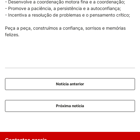
- Desenvolve a coordenação motora fina e a coordenação;
- Promove a paciência, a persistência e a autoconfiança;
- Incentiva a resolução de problemas e o pensamento crítico;
Peça a peça, construímos a confiança, sorrisos e memórias
felizes.
Notícia anterior
Próxima notícia
Contactos gerais