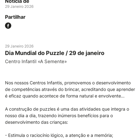
Notícia de
29 Janeiro 2026
Partilhar
29 Janeiro 2026
Dia Mundial do Puzzle / 29 de janeiro
Centro Infantil «A Semente»
Nos nossos Centros Infantis, promovemos o desenvolvimento
de competências através do brincar, acreditando que aprender
é eficaz quando acontece de forma natural e envolvente…
A construção de puzzles é uma das atividades que integra o
nosso dia a dia, trazendo inúmeros benefícios para o
desenvolvimento das crianças:
- Estimula o raciocínio lógico, a atenção e a memória;