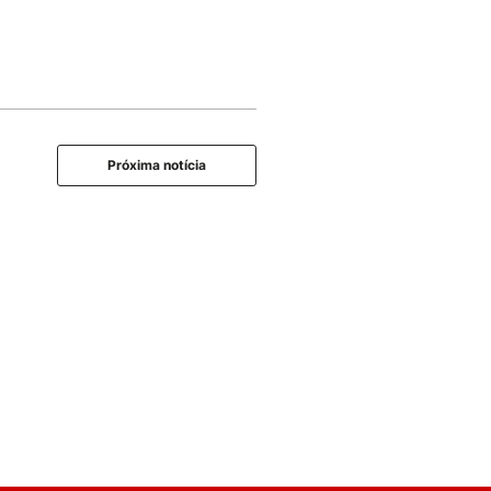
Próxima notícia