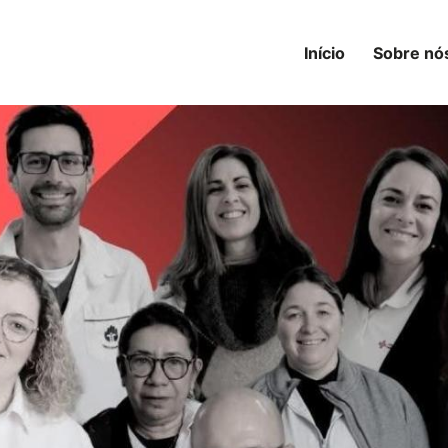
Início
Sobre nó