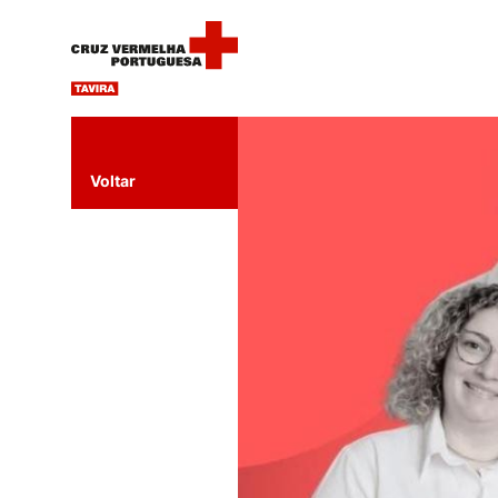
Voltar