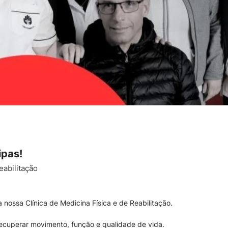
ipas!
eabilitação
nossa Clínica de Medicina Física e de Reabilitação.
ecuperar movimento, função e qualidade de vida.