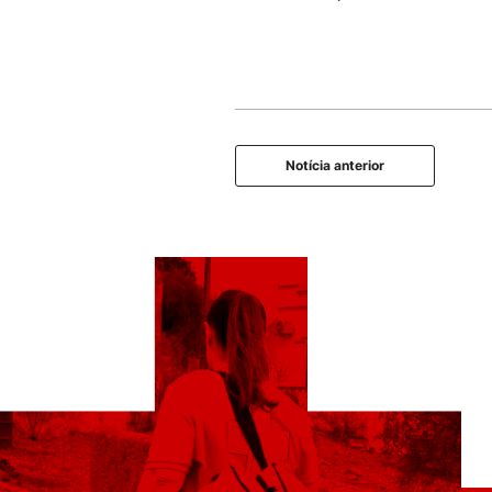
Notícia anterior