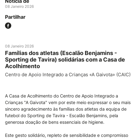
Notícia de
08 Janeiro 2026
Partilhar
08 Janeiro 2026
Famílias dos atletas (Escalão Benjamins -
Sporting de Tavira) solidárias com a Casa de
Acolhimento
Centro de Apoio Integrado a Crianças «A Gaivota» (CAIC)
A Casa de Acolhimento do Centro de Apoio Integrado a
Crianças "A Gaivota" vem por este meio expressar o seu mais
sincero agradecimento às famílias dos atletas da equipa de
futebol do Sporting de Tavira - Escalão Benjamins, pela
generosa doação de bens essenciais de higiene.
Este gesto solidário, repleto de sensibilidade e compromisso