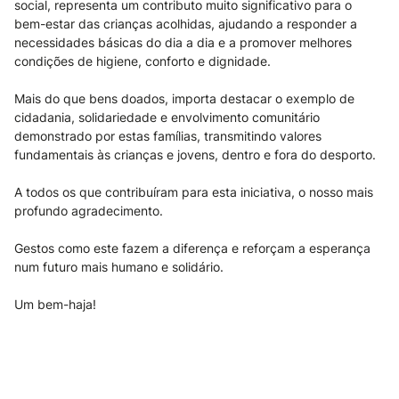
social, representa um contributo muito significativo para o
bem-estar das crianças acolhidas, ajudando a responder a
necessidades básicas do dia a dia e a promover melhores
condições de higiene, conforto e dignidade.
Mais do que bens doados, importa destacar o exemplo de
cidadania, solidariedade e envolvimento comunitário
demonstrado por estas famílias, transmitindo valores
fundamentais às crianças e jovens, dentro e fora do desporto.
A todos os que contribuíram para esta iniciativa, o nosso mais
profundo agradecimento.
Gestos como este fazem a diferença e reforçam a esperança
num futuro mais humano e solidário.
Um bem-haja!