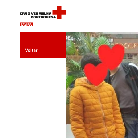
Voltar