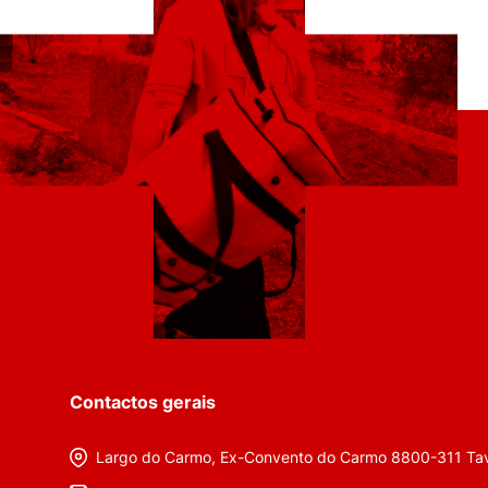
Contactos gerais
Largo do Carmo, Ex-Convento do Carmo 8800-311 Tav