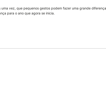
is uma vez, que pequenos gestos podem fazer uma grande diferença 
nça para o ano que agora se inicia.