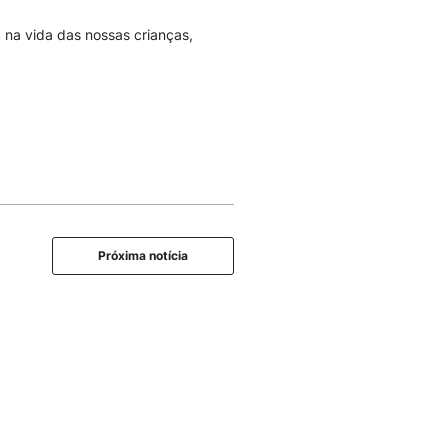
na vida das nossas crianças,
Próxima notícia