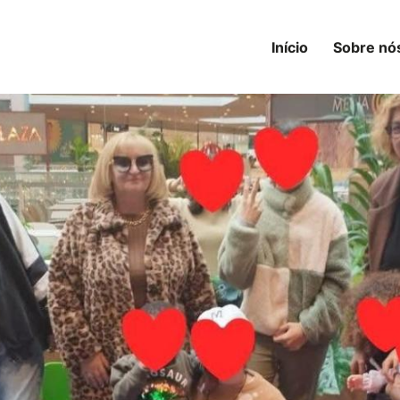
Início
Sobre nó