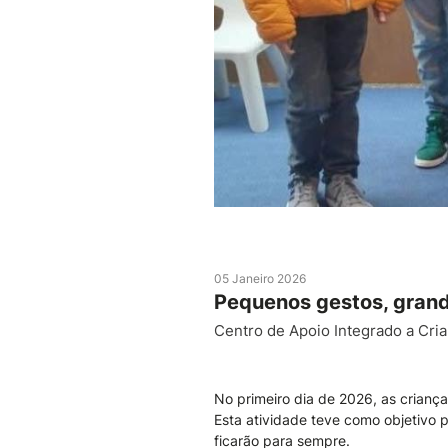
05 Janeiro 2026
Pequenos gestos, grande
Centro de Apoio Integrado a Cria
No primeiro dia de 2026, as crian
Esta atividade teve como objetivo p
ficarão para sempre.