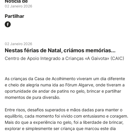
Notícia de
02 Janeiro 2026
Partilhar
02 Janeiro 2026
Nestas férias de Natal, criámos memórias...
Centro de Apoio Integrado a Crianças «A Gaivota» (CAIC)
As crianças da Casa de Acolhimento viveram um dia diferente
e cheio de alegria numa ida ao Fórum Algarve, onde tiveram a
oportunidade de andar de patins no gelo, brincar e partilhar
momentos de pura diversão.
Entre risos, desafios superados e mãos dadas para manter o
equilíbrio, cada momento foi vivido com entusiasmo e coragem.
Mais do que a experiência no gelo, foi a liberdade de brincar,
explorar e simplesmente ser criança que marcou este dia