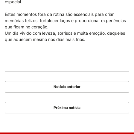
especial.
Estes momentos fora da rotina são essenciais para criar
memórias felizes, fortalecer laços e proporcionar experiências
que ficam no coração.
Um dia vivido com leveza, sorrisos e muita emoção, daqueles
que aquecem mesmo nos dias mais frios.
Notícia anterior
Próxima notícia