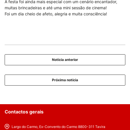
A festa foi ainda mais especial com um cenário encantador,
muitas brincadeiras e até uma mini sessão de cinema!
Foi um dia cheio de afeto, alegria e muita consciência!
Notícia anterior
Próxima notícia
Contactos gerais
Largo do Carmo, Ex-Convento do Carmo 8800-311 Tavira