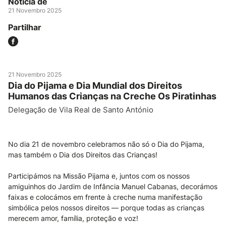
Notícia de
21 Novembro 2025
Partilhar
21 Novembro 2025
Dia do Pijama e Dia Mundial dos Direitos
Humanos das Crianças na Creche Os Piratinhas
Delegação de Vila Real de Santo António
No dia 21 de novembro celebramos não só o Dia do Pijama,
mas também o Dia dos Direitos das Crianças!
Participámos na Missão Pijama e, juntos com os nossos
amiguinhos do Jardim de Infância Manuel Cabanas, decorámos
faixas e colocámos em frente à creche numa manifestação
simbólica pelos nossos direitos — porque todas as crianças
merecem amor, família, proteção e voz!