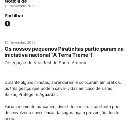
Notícia de
10 Novembro 2025
Partilhar
10 Novembro 2025
Os nossos pequenos Piratinhas participaram na
iniciativa nacional “A Terra Treme”!
Delegação de Vila Real de Santo António
Durante alguns minutos, aprenderam e colocaram em prática,
os três gestos que podem salvar vidas em caso de sismo:
Baixar, Proteger e Aguardar.
Foi um momento educativo, divertido e muito importante para
desenvolver a consciência da segurança e prevenção desde
cedo.