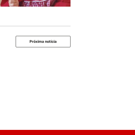
Próxima notícia