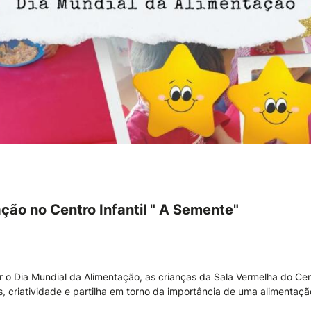
ção no Centro Infantil " A Semente"
r o Dia Mundial da Alimentação, as crianças da Sala Vermelha do Cen
, criatividade e partilha em torno da importância de uma alimentaçã