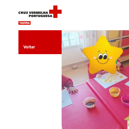
Voltar