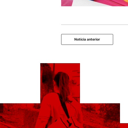
Notícia anterior