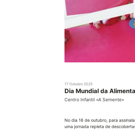
17 Outubro 2025
Dia Mundial da Alimenta
Centro Infantil «A Semente»
No dia 16 de outubro, para assinala
uma jornada repleta de descobertas