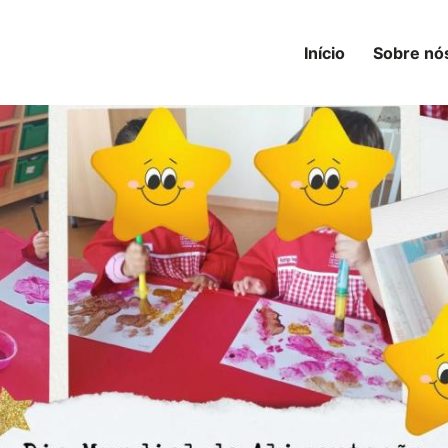
Início
Sobre nó