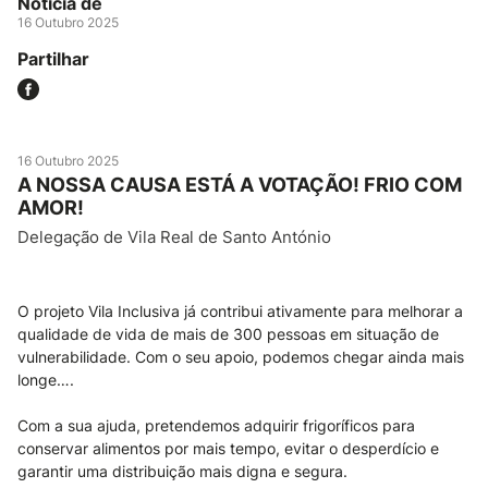
Notícia de
16 Outubro 2025
Partilhar
16 Outubro 2025
A NOSSA CAUSA ESTÁ A VOTAÇÃO! FRIO COM
AMOR!
Delegação de Vila Real de Santo António
O projeto Vila Inclusiva já contribui ativamente para melhorar a
qualidade de vida de mais de 300 pessoas em situação de
vulnerabilidade. Com o seu apoio, podemos chegar ainda mais
longe….
Com a sua ajuda, pretendemos adquirir frigoríficos para
conservar alimentos por mais tempo, evitar o desperdício e
garantir uma distribuição mais digna e segura.