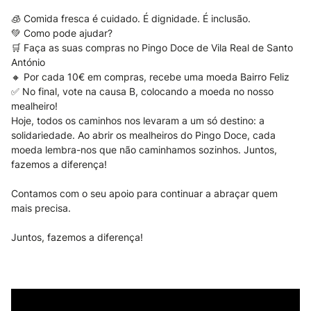
🧊 Comida fresca é cuidado. É dignidade. É inclusão.
💚 Como pode ajudar?
🛒 Faça as suas compras no Pingo Doce de Vila Real de Santo
António
🔸 Por cada 10€ em compras, recebe uma moeda Bairro Feliz
✅ No final, vote na causa B, colocando a moeda no nosso
mealheiro!
Hoje, todos os caminhos nos levaram a um só destino: a
solidariedade. Ao abrir os mealheiros do Pingo Doce, cada
moeda lembra-nos que não caminhamos sozinhos. Juntos,
fazemos a diferença!
Contamos com o seu apoio para continuar a abraçar quem
mais precisa.
Juntos, fazemos a diferença!