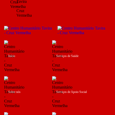
Início
Serviços de Saúde
Sobre nós
Serviços de Apoio Social