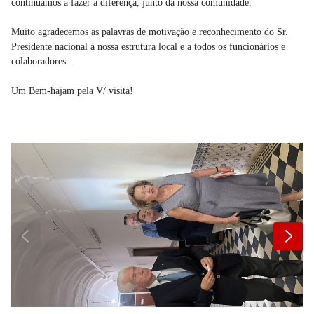
continuamos a fazer a diferença, junto da nossa comunidade.
Muito agradecemos as palavras de motivação e reconhecimento do Sr.
Presidente nacional à nossa estrutura local e a todos os funcionários e
colaboradores.
Um Bem-hajam pela V/ visita!