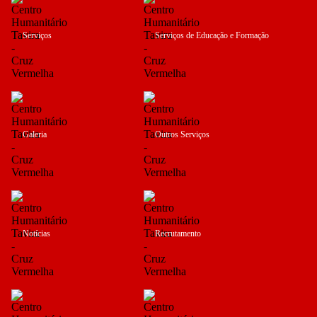
Serviços
Serviços de Educação e Formação
Galeria
Outros Serviços
Notícias
Recrutamento