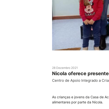
28 Dezembro 2021
Nicola oferece presente
Centro de Apoio Integrado a Cria
As crianças e jovens da Casa de Ac
alimentares por parte da Nicola.