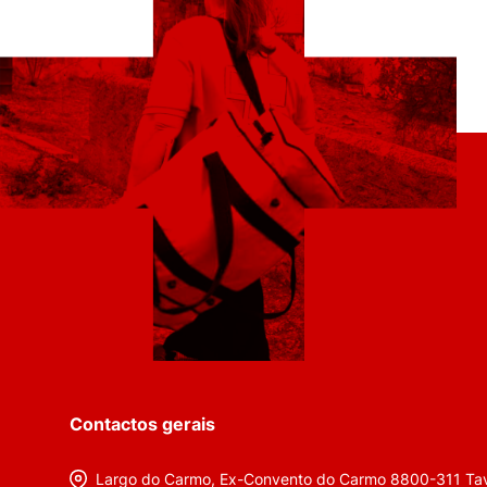
Contactos gerais
Largo do Carmo, Ex-Convento do Carmo 8800-311 Tav