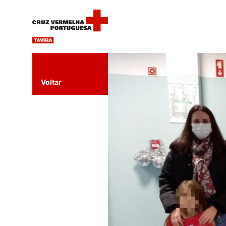
Voltar