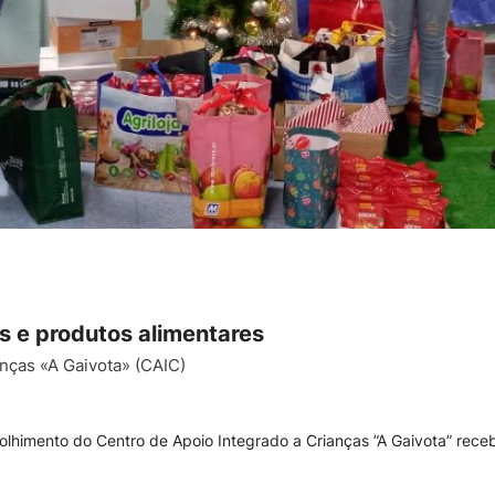
s e produtos alimentares
nças «A Gaivota» (CAIC)
olhimento do Centro de Apoio Integrado a Crianças ”A Gaivota” rec