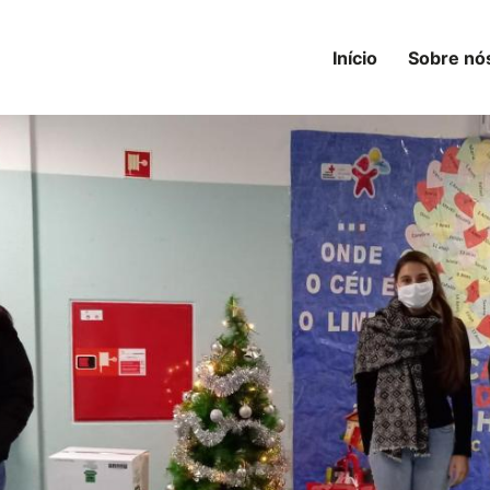
Início
Sobre nó