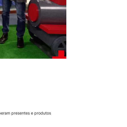
eberam presentes e produtos