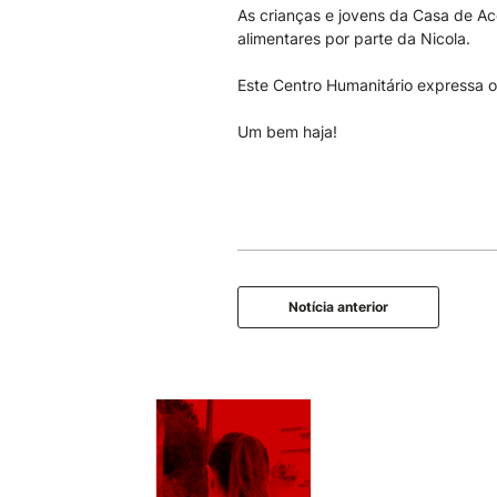
As crianças e jovens da Casa de Ac
alimentares por parte da Nicola.
Este Centro Humanitário expressa o
Um bem haja!
Notícia anterior