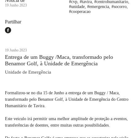
Notícia de
#cvp, #tavira, #centrohumanitario,
19 Junho 2023
#unidade, #emergencia, #socorro,
#cooperacao
Partilhar
19 Junho 2023
Entrega de um Buggy /Maca, transformado pelo
Benamor Golf, à Unidade de Emergência
Unidade de Emergência
Formalizou-se no dia 15 de Junho a entrega de um Buggy / Maca,
transformado pelo Benamor Golf, à Unidade de Emergência do Centro
Humanitário de Tavira.
Este veiculo irá permitir uma melhor amplitude de proteção a eventos,
transferências de doentes, entre muitas outras possibilidades.