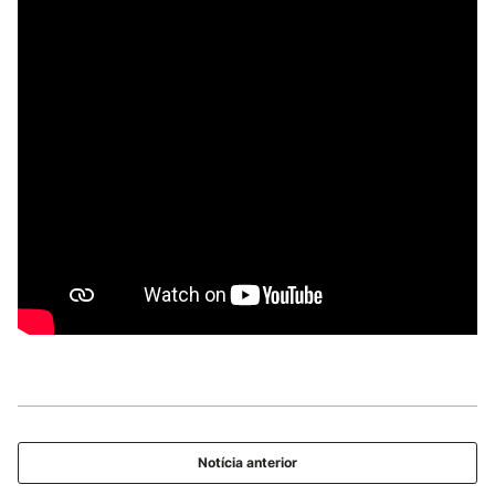
Notícia anterior