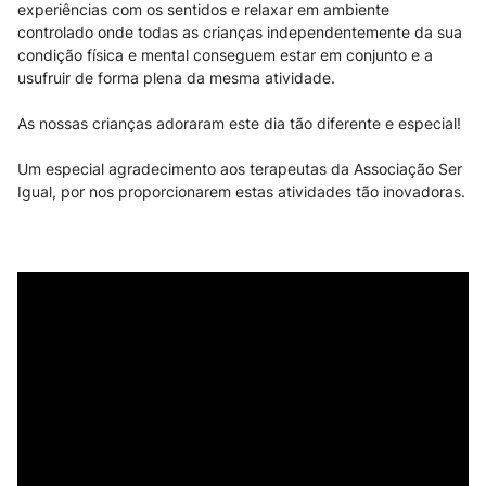
experiências com os sentidos e relaxar em ambiente
controlado onde todas as crianças independentemente da sua
condição física e mental conseguem estar em conjunto e a
usufruir de forma plena da mesma atividade.
As nossas crianças adoraram este dia tão diferente e especial!
Um especial agradecimento aos terapeutas da Associação Ser
Igual, por nos proporcionarem estas atividades tão inovadoras.