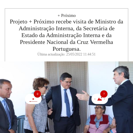
+ Próximo
Projeto + Próximo recebe visita de Ministro da
Administração Interna, da Secretária de
Estado da Administração Interna e da
Presidente Nacional da Cruz Vermelha
Portuguesa.
Última actualização: 25/05/2022 11:44:51
0
7