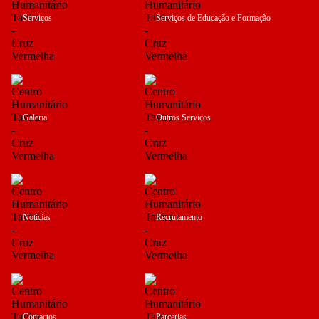
Serviços
Serviços de Educação e Formação
Galeria
Outros Serviços
Notícias
Recrutamento
Contactos
Parcerias