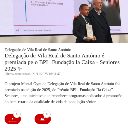
Delegação de Vila Real de Santo António
Delegação de Vila Real de Santo António é
premiada pelo BPI | Fundação la Caixa - Seniores
2025 ✨
Última actualização: 21/11/2025 16:31:47
O projeto Mental Gym da Delegação de Vila Real de Santo António foi
premiado na edição de 2025, do Prémio BPI | Fundação “la Caixa”
Seniores, uma iniciativa que reconhece programas dedicados à promoção
do bem-estar e da qualidade de vida da população sénior.
0
0