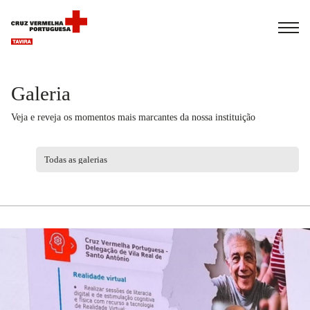
Español
Français
Italiano
Galeria
Veja e reveja os momentos mais marcantes da nossa instituição