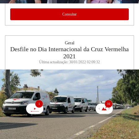
Consultar
Geral
Desfile no Dia Internacional da Cruz Vermelha
2021
Última actualização: 30/01/2022 02:09:32
1
16