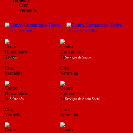
Início
Serviços de Saúde
Sobre nós
Serviços de Apoio Social