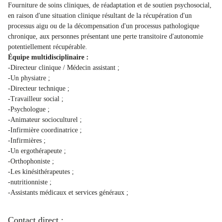
Fourniture de soins cliniques, de réadaptation et de soutien psychosocial,
en raison d'une situation clinique résultant de la récupération d'un
processus aigu ou de la décompensation d'un processus pathologique
chronique, aux personnes présentant une perte transitoire d'autonomie
potentiellement récupérable.
Équipe multidisciplinaire :
-Directeur clinique / Médecin assistant ;
-Un physiatre ;
-Directeur technique ;
-Travailleur social ;
-Psychologue ;
-Animateur socioculturel ;
-Infirmière coordinatrice ;
-Infirmières ;
-Un ergothérapeute ;
-Orthophoniste ;
-Les kinésithérapeutes ;
-nutritionniste ;
-Assistants médicaux et services généraux ;
Contact direct :