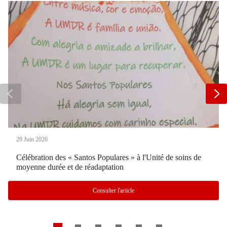
29 Juin 2026
Célébration des « Santos Populares » à l'Unité de soins de
moyenne durée et de réadaptation
Consulter l'article