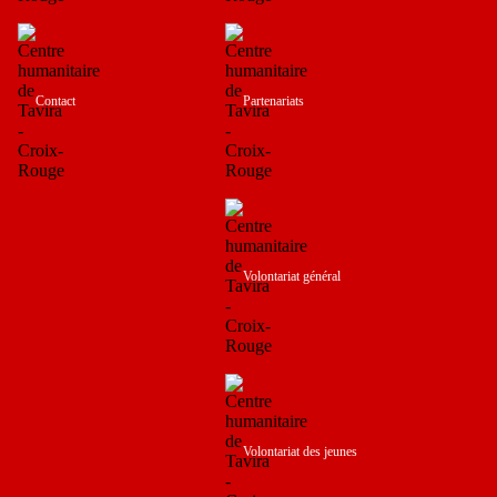
Contact
Partenariats
Volontariat général
Volontariat des jeunes