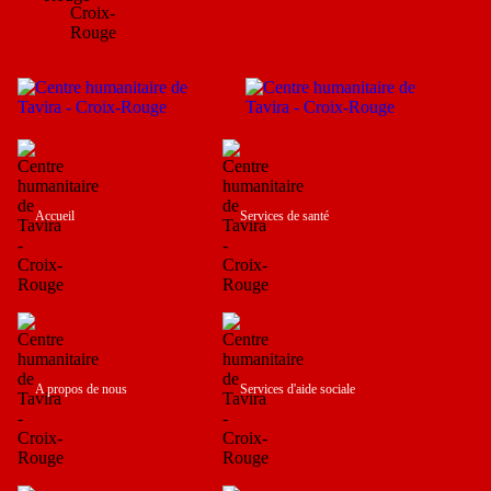
Accueil
Services de santé
A propos de nous
Services d'aide sociale