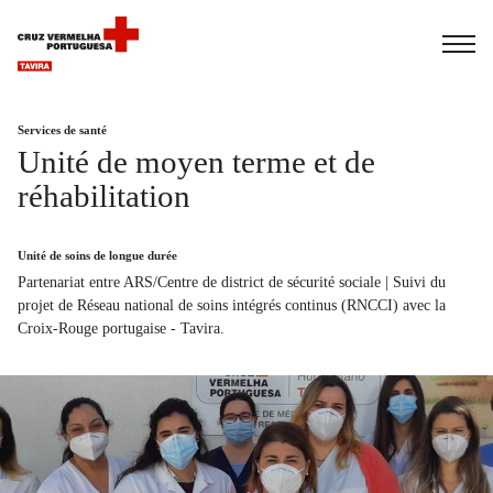
Español
Italiano
Português
Services de santé
Unité de moyen terme et de
réhabilitation
Unité de soins de longue durée
Partenariat entre ARS/Centre de district de sécurité sociale | Suivi du
projet de Réseau national de soins intégrés continus (RNCCI) avec la
Croix-Rouge portugaise - Tavira.