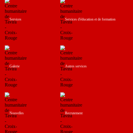
Services
Services d'éducation et de formation
Galerie
Autres services
Nouvelles
Recrutement