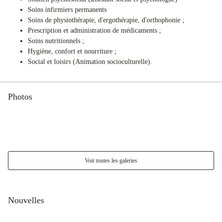
Soins infirmiers permanents
Soins de physiothérapie, d'ergothérapie, d'orthophonie ;
Prescription et administration de médicaments ;
Soins nutritionnels ;
Hygiène, confort et nourriture ;
Social et loisirs (Animation socioculturelle).
Photos
Voir toutes les galeries
Nouvelles