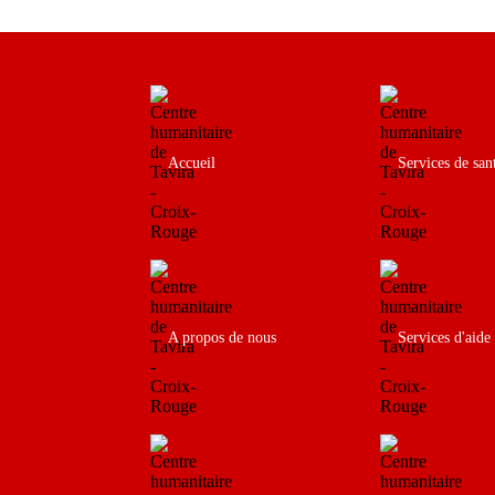
Accueil
Services de san
A propos de nous
Services d'aide 