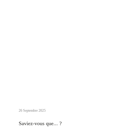
26 Septembre 2025
Saviez-vous que... ?