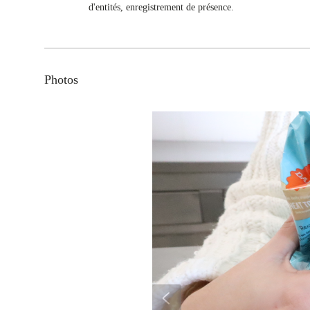
d'entités, enregistrement de présence.
Photos