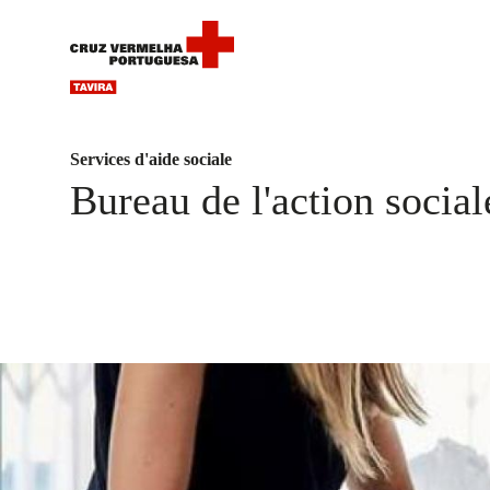
Services d'aide sociale
Bureau de l'action social