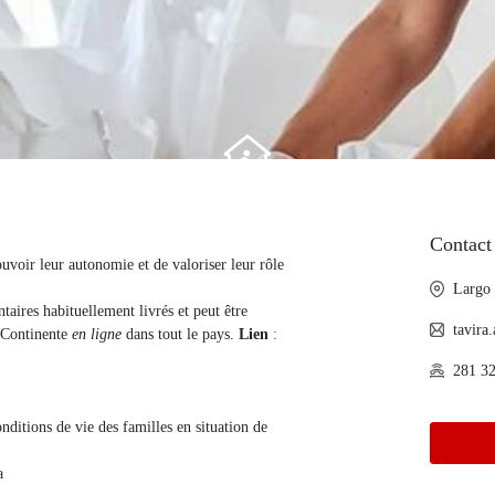
Contact 
uvoir leur autonomie et de valoriser leur rôle
Largo
taires habituellement livrés et peut être
tavira
u Continente
en ligne
dans tout le pays.
Lien
:
281 32
nditions de vie des familles en situation de
a