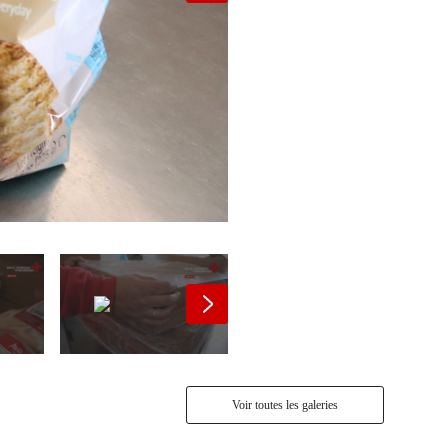
Voir toutes les galeries