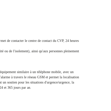
ermet de contacter le centre de contact du CVP, 24 heures
acité ou de l'isolement), ainsi qu'aux personnes pleinement
 équipement similaire à un téléphone mobile, avec un
alarme à travers le réseau GSM et permet la localisation
t un soutien pour les situations d'urgence/urgence, la
 24 et 365 jours par an.