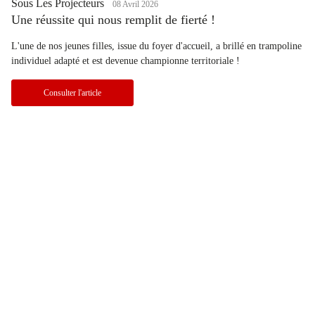
Sous Les Projecteurs
08 Avril 2026
Une réussite qui nous remplit de fierté !
L'une de nos jeunes filles, issue du foyer d'accueil, a brillé en trampoline
individuel adapté et est devenue championne territoriale !
Consulter l'article