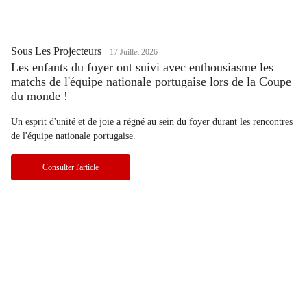
Sous Les Projecteurs
17 Juillet 2026
Les enfants du foyer ont suivi avec enthousiasme les
matchs de l'équipe nationale portugaise lors de la Coupe
du monde !
Un esprit d'unité et de joie a régné au sein du foyer durant les rencontres
de l'équipe nationale portugaise.
Consulter l'article