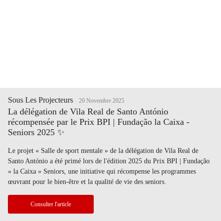
Sous Les Projecteurs
20 Novembre 2025
La délégation de Vila Real de Santo António
récompensée par le Prix BPI | Fundação la Caixa -
Seniors 2025 ✨
Le projet « Salle de sport mentale » de la délégation de Vila Real de
Santo António a été primé lors de l'édition 2025 du Prix BPI | Fundação
« la Caixa » Seniors, une initiative qui récompense les programmes
œuvrant pour le bien-être et la qualité de vie des seniors.
Consulter l'article