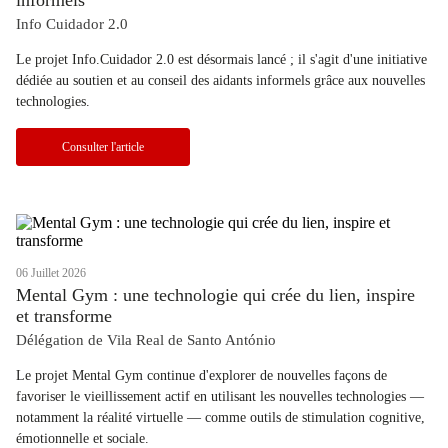
Info Cuidador 2.0
Le projet Info.Cuidador 2.0 est désormais lancé ; il s'agit d'une initiative
dédiée au soutien et au conseil des aidants informels grâce aux nouvelles
technologies.
Consulter l'article
06 Juillet 2026
Mental Gym : une technologie qui crée du lien, inspire
et transforme
Délégation de Vila Real de Santo António
Le projet Mental Gym continue d'explorer de nouvelles façons de
favoriser le vieillissement actif en utilisant les nouvelles technologies —
notamment la réalité virtuelle — comme outils de stimulation cognitive,
émotionnelle et sociale.