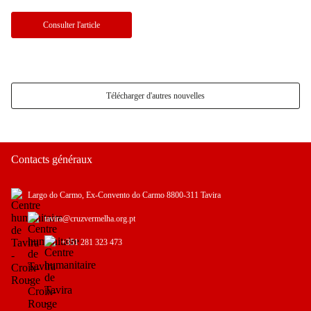
Consulter l'article
Télécharger d'autres nouvelles
Contacts généraux
Largo do Carmo, Ex-Convento do Carmo 8800-311 Tavira
tavira@cruzvermelha.org.pt
+351 281 323 473