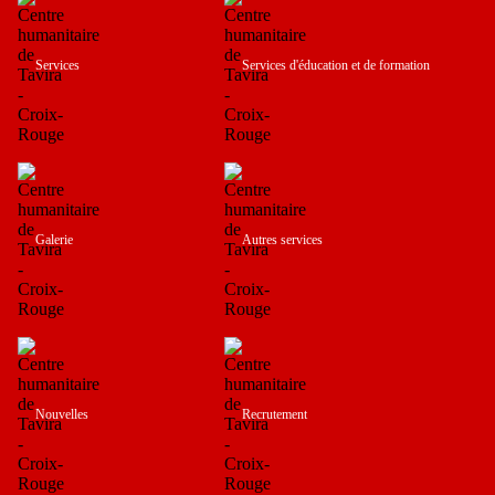
Services
Services d'éducation et de formation
Galerie
Autres services
Nouvelles
Recrutement