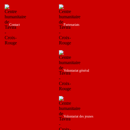
Contact
Partenariats
Volontariat général
Volontariat des jeunes