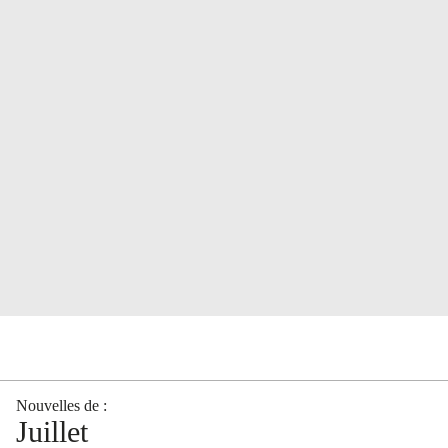
Nouvelles de :
Juillet