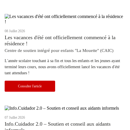
08 Juillet 2026
Les vacances d'été ont officiellement commencé à la
résidence !
Centre de soutien intégré pour enfants "La Mouette" (CAIC)
L'année scolaire touchant à sa fin et tous les enfants et les jeunes ayant
terminé leurs cours, nous avons officiellement lancé les vacances d'été
tant attendues !
Consulter l'article
07 Juillet 2026
Info.Cuidador 2.0 – Soutien et conseil aux aidants
informels