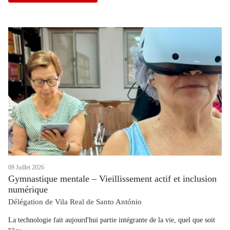
09 Juillet 2026
Gymnastique mentale – Vieillissement actif et inclusion
numérique
Délégation de Vila Real de Santo António
La technologie fait aujourd'hui partie intégrante de la vie, quel que soit