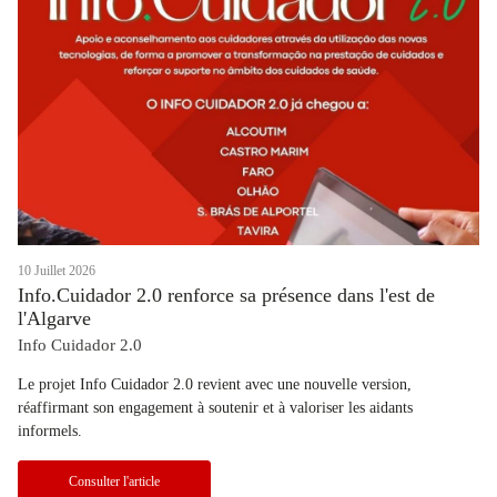
10 Juillet 2026
Info.Cuidador 2.0 renforce sa présence dans l'est de
l'Algarve
Info Cuidador 2.0
Le projet Info Cuidador 2.0 revient avec une nouvelle version,
réaffirmant son engagement à soutenir et à valoriser les aidants
informels.
Consulter l'article