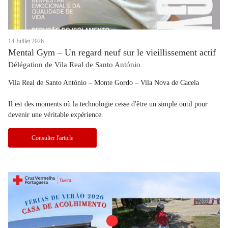
14 Juillet 2026
Mental Gym – Un regard neuf sur le vieillissement actif
Délégation de Vila Real de Santo António
Vila Real de Santo António – Monte Gordo – Vila Nova de Cacela
Il est des moments où la technologie cesse d'être un simple outil pour
devenir une véritable expérience.
Consulter l'article