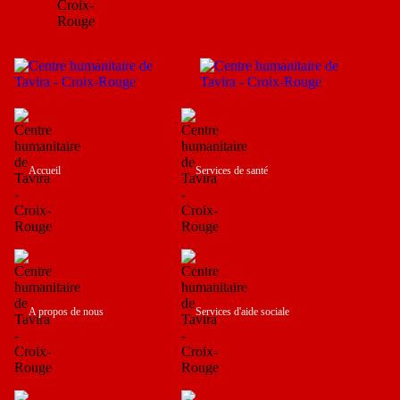
Accueil
Services de santé
A propos de nous
Services d'aide sociale