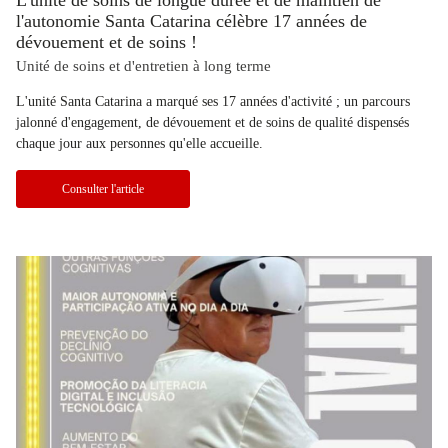
L'unité de soins de longue durée et de maintien de
l'autonomie Santa Catarina célèbre 17 années de
dévouement et de soins !
Unité de soins et d'entretien à long terme
L'unité Santa Catarina a marqué ses 17 années d'activité ; un parcours
jalonné d'engagement, de dévouement et de soins de qualité dispensés
chaque jour aux personnes qu'elle accueille.
Consulter l'article