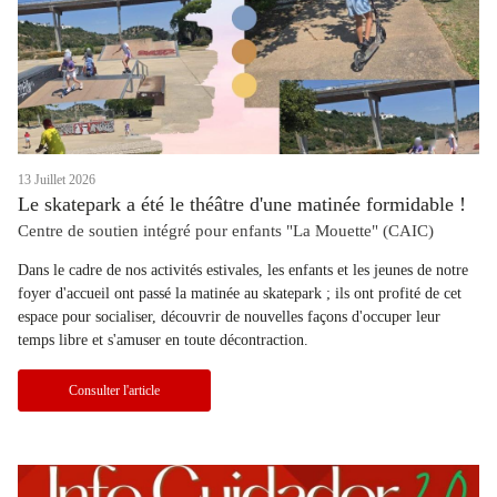
13 Juillet 2026
Le skatepark a été le théâtre d'une matinée formidable !
Centre de soutien intégré pour enfants "La Mouette" (CAIC)
Dans le cadre de nos activités estivales, les enfants et les jeunes de notre
foyer d'accueil ont passé la matinée au skatepark ; ils ont profité de cet
espace pour socialiser, découvrir de nouvelles façons d'occuper leur
temps libre et s'amuser en toute décontraction.
Consulter l'article