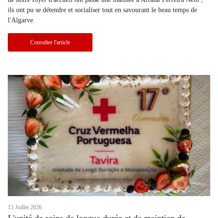
ils ont pu se détendre et socialiser tout en savourant le beau temps de
l'Algarve.
Consulter l'article
15 Juillet 2026