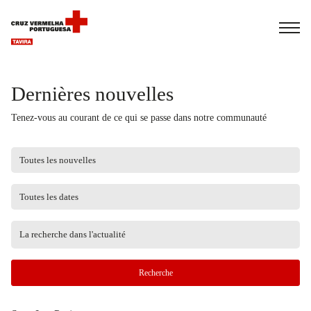
Español
Italiano
Português
Dernières nouvelles
Tenez-vous au courant de ce qui se passe dans notre communauté