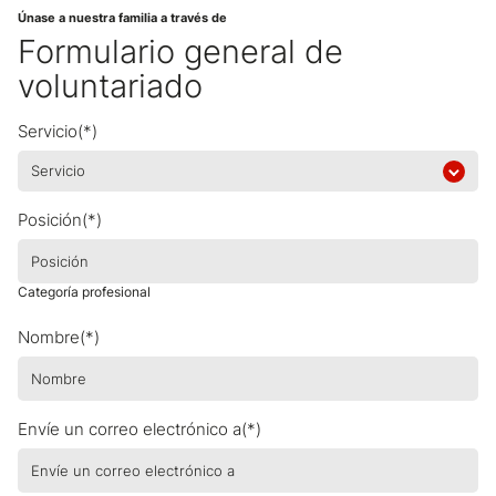
Únase a nuestra familia a través de
Formulario general de
voluntariado
Servicio(*)
Posición(*)
Categoría profesional
Nombre(*)
Envíe un correo electrónico a(*)