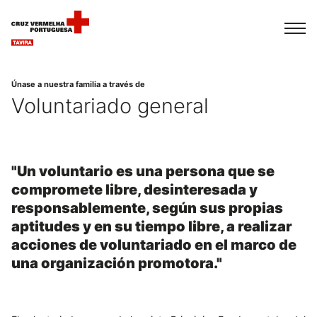
Français
Italiano
Português
Únase a nuestra familia a través de
Voluntariado general
"Un voluntario es una persona que se
compromete libre, desinteresada y
responsablemente, según sus propias
aptitudes y en su tiempo libre, a realizar
acciones de voluntariado en el marco de
una organización promotora."