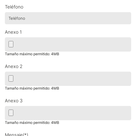
Teléfono
Anexo 1
Tamaño máximo permitido: 4MB
Anexo 2
Tamaño máximo permitido: 4MB
Anexo 3
Tamaño máximo permitido: 4MB
Mensaje(*)