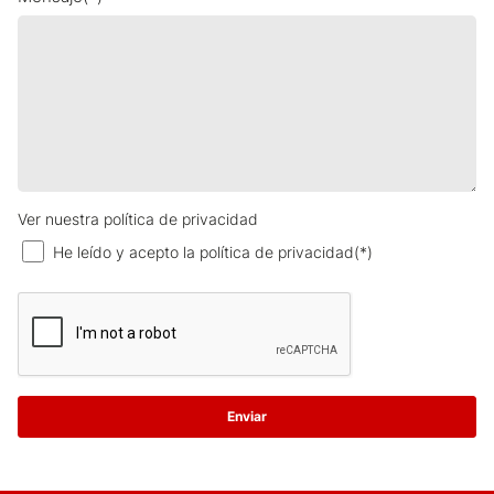
Ver nuestra política de privacidad
He leído y acepto la política de privacidad(*)