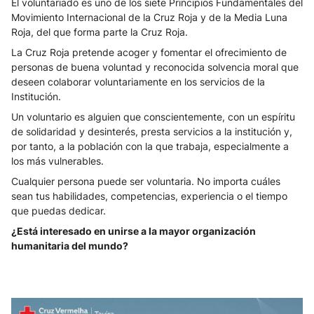
El voluntariado es uno de los siete Principios Fundamentales del
Movimiento Internacional de la Cruz Roja y de la Media Luna
Roja, del que forma parte la Cruz Roja.
La Cruz Roja pretende acoger y fomentar el ofrecimiento de
personas de buena voluntad y reconocida solvencia moral que
deseen colaborar voluntariamente en los servicios de la
Institución.
Un voluntario es alguien que conscientemente, con un espíritu
de solidaridad y desinterés, presta servicios a la institución y,
por tanto, a la población con la que trabaja, especialmente a
los más vulnerables.
Cualquier persona puede ser voluntaria. No importa cuáles
sean tus habilidades, competencias, experiencia o el tiempo
que puedas dedicar.
¿Está interesado en unirse a la mayor organización
humanitaria del mundo?