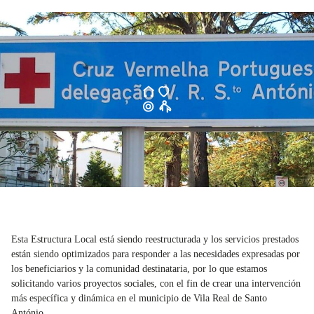
Esta Estructura Local está siendo reestructurada y los servicios prestados
están siendo optimizados para responder a las necesidades expresadas por
los beneficiarios y la comunidad destinataria, por lo que estamos
solicitando varios proyectos sociales, con el fin de crear una intervención
más específica y dinámica en el municipio de Vila Real de Santo
António.