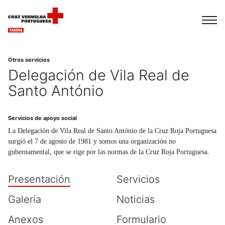
Français
Italiano
Português
Otros servicios
Delegación de Vila Real de
Santo António
Servicios de apoyo social
La Delegación de Vila Real de Santo António de la Cruz Roja Portuguesa
surgió el 7 de agosto de 1981 y somos una organización no
gubernamental, que se rige por las normas de la Cruz Roja Portuguesa.
Presentación
Servicios
Galería
Noticias
Anexos
Formulario