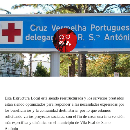
Esta Estructura Local está siendo reestructurada y los servicios prestados
están siendo optimizados para responder a las necesidades expresadas por
los beneficiarios y la comunidad destinataria, por lo que estamos
solicitando varios proyectos sociales, con el fin de crear una intervención
más específica y dinámica en el municipio de Vila Real de Santo
António.