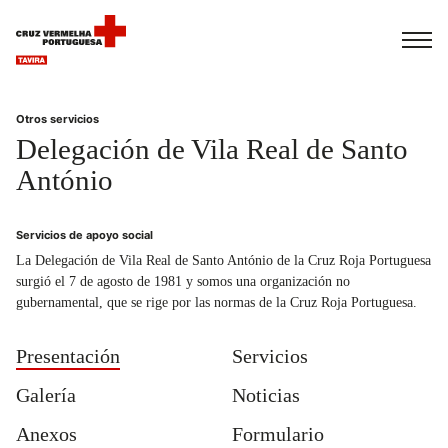
Français
Italiano
Português
Otros servicios
Delegación de Vila Real de Santo
António
Servicios de apoyo social
La Delegación de Vila Real de Santo António de la Cruz Roja Portuguesa
surgió el 7 de agosto de 1981 y somos una organización no
gubernamental, que se rige por las normas de la Cruz Roja Portuguesa.
Presentación
Servicios
Galería
Noticias
Anexos
Formulario