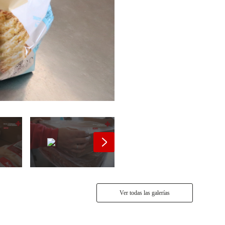
Ver todas las galerías