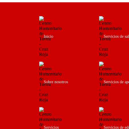
Inicio
Servicios de sa
Sobre nosotros
Servicios de ap
Servicios
Servicios de e