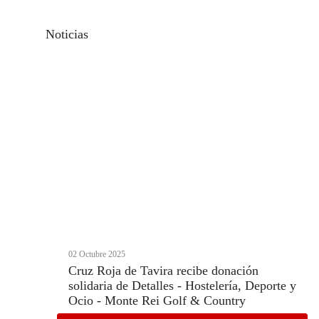
Noticias
02 Octubre 2025
Cruz Roja de Tavira recibe donación
solidaria de Detalles - Hostelería, Deporte y
Ocio - Monte Rei Golf & Country