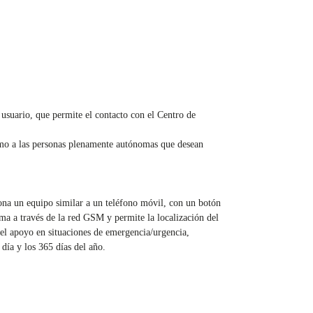
usuario, que permite el contacto con el Centro de
como a las personas plenamente autónomas que desean
ona un equipo similar a un teléfono móvil, con un botón
ma a través de la red GSM y permite la localización del
l apoyo en situaciones de emergencia/urgencia,
 día y los 365 días del año.