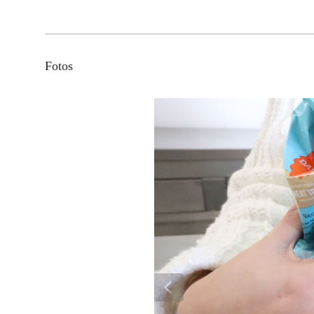
Fotos