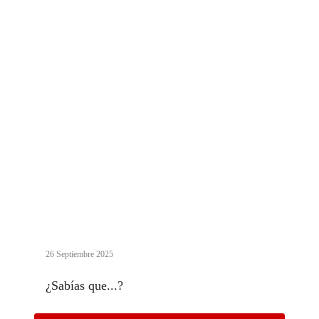
26 Septiembre 2025
¿Sabías que...?