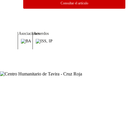
Consultar el artículo
Asociaciones
Acuerdos