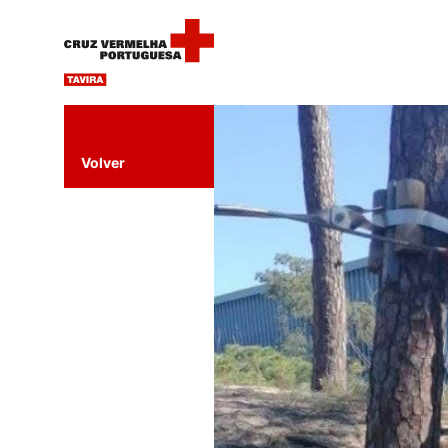
Volver