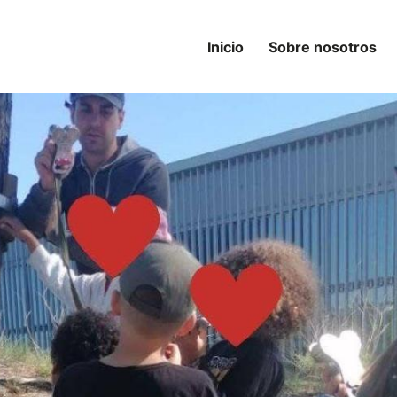
Inicio
Sobre nosotros