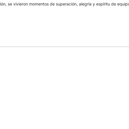
sión, se vivieron momentos de superación, alegría y espíritu de equip