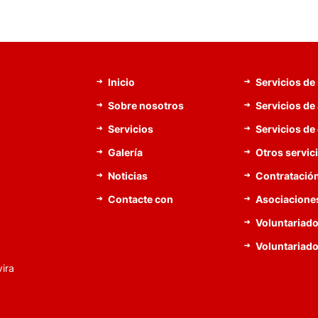
Inicio
Servicios de
Sobre nosotros
Servicios de
Servicios
Servicios de
Galería
Otros servic
Noticias
Contratació
Contacte con
Asociacione
Voluntariado
Voluntariado
ira