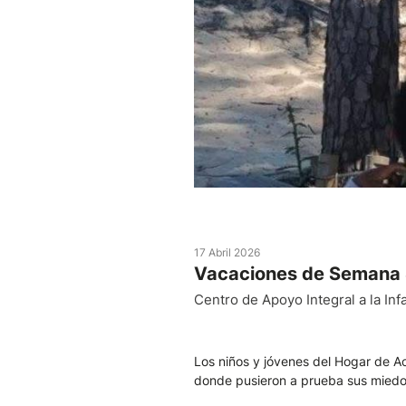
17 Abril 2026
Vacaciones de Semana 
Centro de Apoyo Integral a la Inf
Los niños y jóvenes del Hogar de Ac
donde pusieron a prueba sus miedos