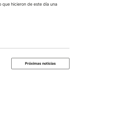
o que hicieron de este día una
Próximas noticias